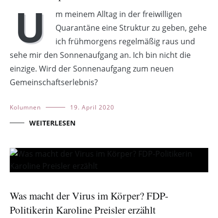
U
m meinem Alltag in der freiwilligen
Quarantäne eine Struktur zu geben, gehe
ich frühmorgens regelmäßig raus und
sehe mir den Sonnenaufgang an. Ich bin nicht die
einzige. Wird der Sonnenaufgang zum neuen
Gemeinschaftserlebnis?
Kolumnen
19. April 2020
WEITERLESEN
Was macht der Virus im Körper? FDP-
Politikerin Karoline Preisler erzählt