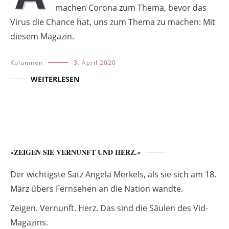
machen Corona zum Thema, bevor das
Virus die Chance hat, uns zum Thema zu machen: Mit
diesem Magazin.
Kolumnen
3. April 2020
WEITERLESEN
»ZEIGEN SIE VERNUNFT UND HERZ.«
Der wichtigste Satz Angela Merkels, als sie sich am 18.
März übers Fernsehen an die Nation wandte.
Zeigen. Vernunft. Herz. Das sind die Säulen des Vid-
Magazins.