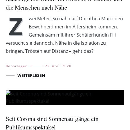
die Menschen nach Nähe
Z
wei Meter. So nah darf Dorothea Murri den
Bewohner:innen im Altersheim kommen.
Gemeinsam mit ihrer Schäferhündin Fili
versucht sie dennoch, Nähe in die Isolation zu
bringen. Trösten auf Distanz – geht das?
Reportagen
22. April 2020
WEITERLESEN
Seit Corona sind Sonnenaufgänge ein
Publikumsspektakel