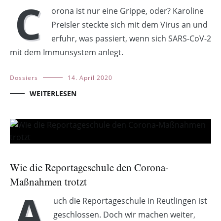
C
orona ist nur eine Grippe, oder? Karoline
Preisler steckte sich mit dem Virus an und
erfuhr, was passiert, wenn sich SARS-CoV-2
mit dem Immunsystem anlegt.
Dossiers
14. April 2020
WEITERLESEN
Wie die Reportageschule den Corona-
Maßnahmen trotzt
A
uch die Reportageschule in Reutlingen ist
geschlossen. Doch wir machen weiter,