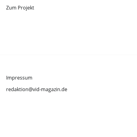
Zum Projekt
Impressum
redaktion@vid-magazin.de