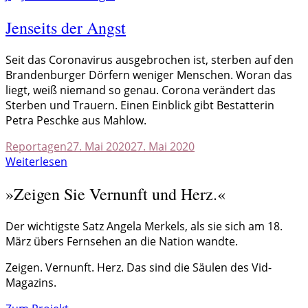
Jenseits der Angst
S
eit das Coronavirus ausgebrochen ist, sterben auf den
Brandenburger Dörfern weniger Menschen. Woran das
liegt, weiß niemand so genau. Corona verändert das
Sterben und Trauern. Einen Einblick gibt Bestatterin
Petra Peschke aus Mahlow.
Reportagen
27. Mai 2020
27. Mai 2020
Weiterlesen
»Zeigen Sie Vernunft und Herz.«
Der wichtigste Satz Angela Merkels, als sie sich am 18.
März übers Fernsehen an die Nation wandte.
Zeigen. Vernunft. Herz. Das sind die Säulen des Vid-
Magazins.