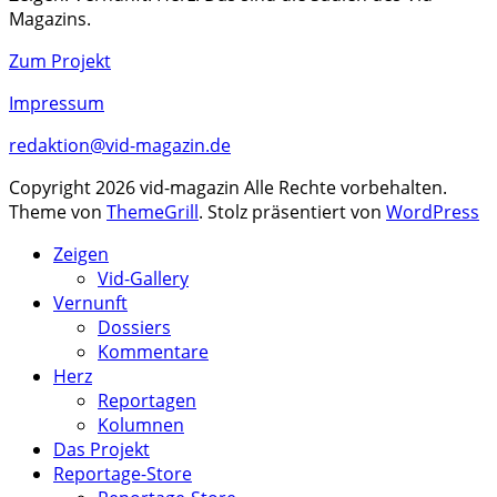
Magazins.
Zum Projekt
Impressum
redaktion@vid-magazin.de
Copyright 2026 vid-magazin Alle Rechte vorbehalten.
Theme von
ThemeGrill
. Stolz präsentiert von
WordPress
Zeigen
Vid-Gallery
Vernunft
Dossiers
Kommentare
Herz
Reportagen
Kolumnen
Das Projekt
Reportage-Store