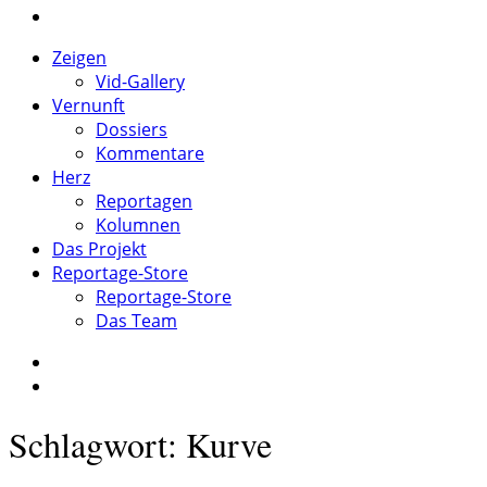
Zeigen
Vid-Gallery
Vernunft
Dossiers
Kommentare
Herz
Reportagen
Kolumnen
Das Projekt
Reportage-Store
Reportage-Store
Das Team
Schlagwort: Kurve