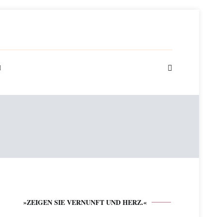
»ZEIGEN SIE VERNUNFT UND HERZ.«