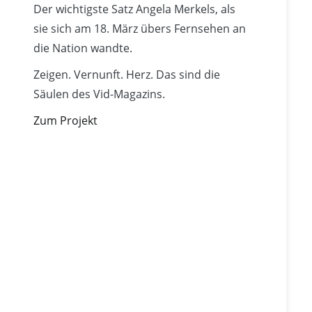
Der wichtigste Satz Angela Merkels, als
sie sich am 18. März übers Fernsehen an
die Nation wandte.
Zeigen. Vernunft. Herz. Das sind die
Säulen des Vid-Magazins.
Zum Projekt