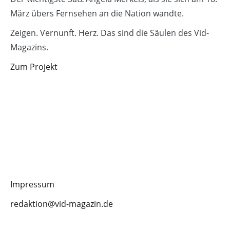
März übers Fernsehen an die Nation wandte.
Zeigen. Vernunft. Herz. Das sind die Säulen des Vid-
Magazins.
Zum Projekt
Impressum
redaktion@vid-magazin.de