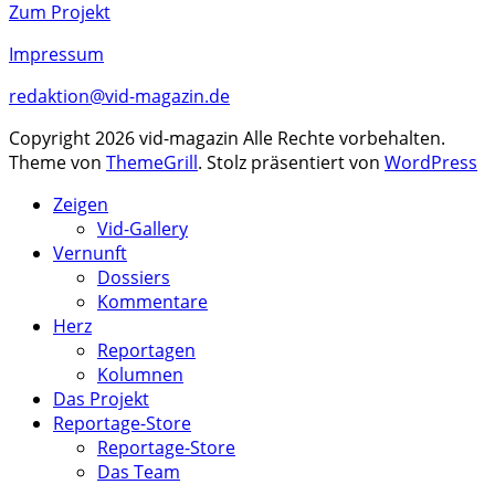
Zum Projekt
Impressum
redaktion@vid-magazin.de
Copyright 2026 vid-magazin Alle Rechte vorbehalten.
Theme von
ThemeGrill
. Stolz präsentiert von
WordPress
Zeigen
Vid-Gallery
Vernunft
Dossiers
Kommentare
Herz
Reportagen
Kolumnen
Das Projekt
Reportage-Store
Reportage-Store
Das Team