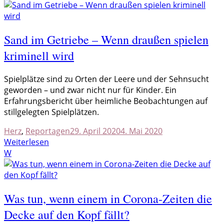
Sand im Getriebe – Wenn draußen spielen
kriminell wird
S
pielplätze sind zu Orten der Leere und der Sehnsucht
geworden – und zwar nicht nur für Kinder. Ein
Erfahrungsbericht über heimliche Beobachtungen auf
stillgelegten Spielplätzen.
Herz
,
Reportagen
29. April 2020
4. Mai 2020
Weiterlesen
W
Was tun, wenn einem in Corona-Zeiten die
Decke auf den Kopf fällt?