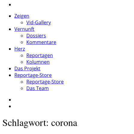
Zeigen
Vid-Gallery
Vernunft
Dossiers
Kommentare
Herz
Reportagen
Kolumnen
Das Projekt
Reportage-Store
Reportage-Store
Das Team
Schlagwort: corona